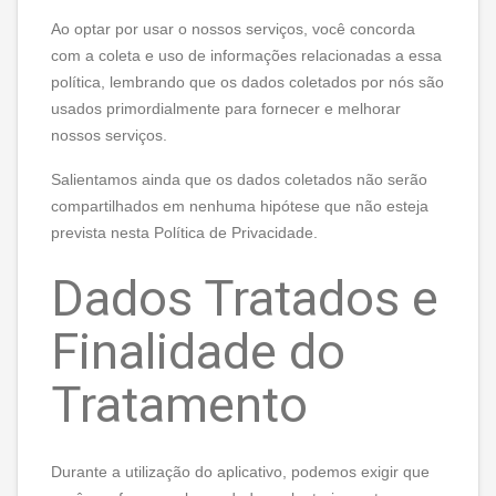
Ao optar por usar o nossos serviços, você concorda
com a coleta e uso de informações relacionadas a essa
política, lembrando que os dados coletados por nós são
usados primordialmente para fornecer e melhorar
nossos serviços.
Salientamos ainda que os dados coletados não serão
compartilhados em nenhuma hipótese que não esteja
prevista nesta Política de Privacidade.
Dados Tratados e
Finalidade do
Tratamento
Durante a utilização do aplicativo, podemos exigir que