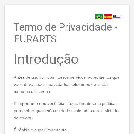
Termo de Privacidade -
EURARTS
Introdução
Antes de usufruir dos nossos serviços, acreditamos que
você deve saber quais dados coletamos de você e
como os utilizamos.
É importante que você leia integralmente esta política
para saber quais são os dados coletados e a finalidade
da coleta.
É rápido e super importante.