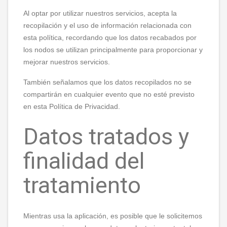
Al optar por utilizar nuestros servicios, acepta la
recopilación y el uso de información relacionada con
esta política, recordando que los datos recabados por
los nodos se utilizan principalmente para proporcionar y
mejorar nuestros servicios.
También señalamos que los datos recopilados no se
compartirán en cualquier evento que no esté previsto
en esta Política de Privacidad.
Datos tratados y
finalidad del
tratamiento
Mientras usa la aplicación, es posible que le solicitemos