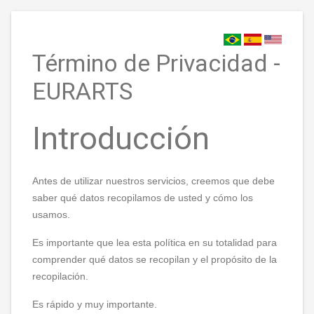
Término de Privacidad -
EURARTS
Introducción
Antes de utilizar nuestros servicios, creemos que debe
saber qué datos recopilamos de usted y cómo los
usamos.
Es importante que lea esta política en su totalidad para
comprender qué datos se recopilan y el propósito de la
recopilación.
Es rápido y muy importante.