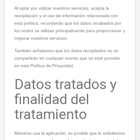
Al optar por utilizar nuestros servicios, acepta la
recopilación y el uso de información relacionada con
esta política, recordando que los datos recabados por
los nodos se utilizan principalmente para proporcionar y
mejorar nuestros servicios.
También señalamos que los datos recopilados no se
compartirán en cualquier evento que no esté previsto
en esta Política de Privacidad.
Datos tratados y
finalidad del
tratamiento
Mientras usa la aplicación, es posible que le solicitemos