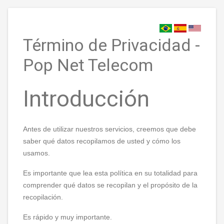
Término de Privacidad -
Pop Net Telecom
Introducción
Antes de utilizar nuestros servicios, creemos que debe
saber qué datos recopilamos de usted y cómo los
usamos.
Es importante que lea esta política en su totalidad para
comprender qué datos se recopilan y el propósito de la
recopilación.
Es rápido y muy importante.