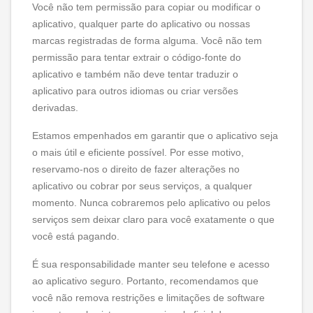
Você não tem permissão para copiar ou modificar o
aplicativo, qualquer parte do aplicativo ou nossas
marcas registradas de forma alguma. Você não tem
permissão para tentar extrair o código-fonte do
aplicativo e também não deve tentar traduzir o
aplicativo para outros idiomas ou criar versões
derivadas.
Estamos empenhados em garantir que o aplicativo seja
o mais útil e eficiente possível. Por esse motivo,
reservamo-nos o direito de fazer alterações no
aplicativo ou cobrar por seus serviços, a qualquer
momento. Nunca cobraremos pelo aplicativo ou pelos
serviços sem deixar claro para você exatamente o que
você está pagando.
É sua responsabilidade manter seu telefone e acesso
ao aplicativo seguro. Portanto, recomendamos que
você não remova restrições e limitações de software