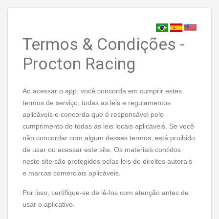
Termos & Condições -
Procton Racing
Ao acessar o app, você concorda em cumprir estes
termos de serviço, todas as leis e regulamentos
aplicáveis e concorda que é responsável pelo
cumprimento de todas as leis locais aplicáveis. Se você
não concordar com algum desses termos, está proibido
de usar ou acessar este site. Os materiais contidos
neste site são protegidos pelas leis de direitos autorais
e marcas comerciais aplicáveis.
Por isso, certifique-se de lê-los com atenção antes de
usar o aplicativo.